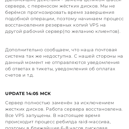
сервера, с переносом жёстких дисков. Мы не
берёмся прогнозировать время завершения
подобной операции, поэтому начинаем процесс
восстановления резервных копий VPS на
другой рабочий сервер(по желанию клиентов).
Дополнительно сообщаем, что наша почтовая
система так же недоступна. С нашей стороны на
данный момент не отправляются уведомления
об ответах в тикеты, уведомления об оплатах
счетов и т.д.
UPDATE 14:05 МСК
Сервер полностью заменён за исключением
жестких дисков. Работа сервера восстановлена.
Все VPS запущены. В настоящее время
происходит процесс ребилда raid-массива,
поэтому в ближайшие 6-8 часов дисковая