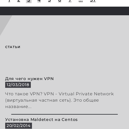
СТАТЬИ
Для чего нужен VPN
12/03/2018
Что такое VPN? VPN - Virtual Private Network
(виртуальная частная сеть). Это общее
название...
Установка Maldetect на Centos
20/02/2014