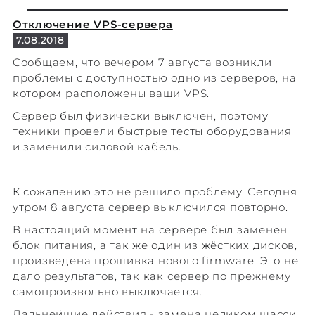
Отключение VPS-сервера
7.08.2018
Сообщаем, что вечером 7 августа возникли
проблемы с доступностью одно из серверов, на
котором расположены ваши VPS.
Сервер был физически выключен, поэтому
техники провели быстрые тесты оборудования
и заменили силовой кабель.
К сожалению это не решило проблему. Сегодня
утром 8 августа сервер выключился повторно.
В настоящий момент на сервере был заменен
блок питания, а так же один из жёстких дисков,
произведена прошивка нового firmware. Это не
дало результатов, так как сервер по прежнему
самопроизвольно выключается.
Дальнейшие действия - замена целиком шасси