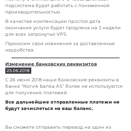
подсистема будет работать с пониженной
производительностью.
В качестве компенсации простоя дата
окончания услуги будет продлена на 2 недели
для всех затронутых VPS.
Приносим свои извинения за доставленные
неудобства.
Изменение банковских реквизитов
25.06.2018
С 26 июня 2018 наши банковские реквизиты в
банке "Norvik banka AS" более не используются
для получения платежей.
Все дальнейшие отправленные платежи не
будут зачисляться на ваш баланс.
Вы сможете отправить перевод на один из