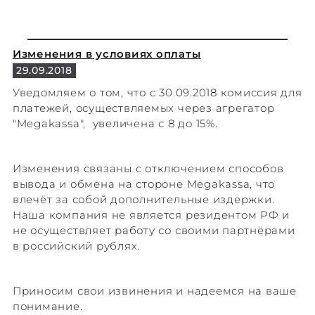
Изменения в условиях оплаты
29.09.2018
Уведомляем о том, что с 30.09.2018 комиссия для
платежей, осуществляемых через агрегатор
"Megakassa", увеличена с 8 до 15%.
Изменения связаны с отключением способов
вывода и обмена на стороне Megakassa, что
влечёт за собой дополнительные издержки.
Наша компания не является резидентом РФ и
не осуществляет работу со своими партнёрами
в российский рублях.
Приносим свои извинения и надеемся на ваше
понимание.