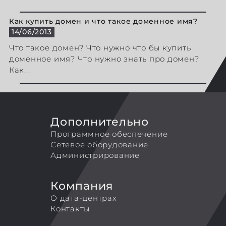
Как купить домен и что такое доменное имя?
14/06/2013
Что такое домен? Что нужно что бы купить
доменное имя? Что нужно знать про домен?
Как...
Дополнительно
Программное обеспечение
Сетевое оборудование
Администрирование
Компания
О дата-центрах
Контакты