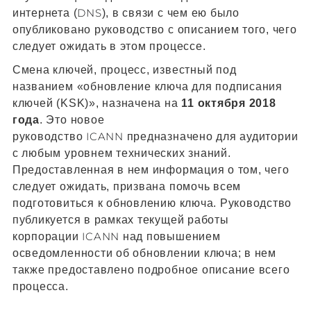
DNS
интернета (
), в связи с чем ею было
опубликовано руководство с описанием того, чего
следует ожидать в этом процессе.
Смена ключей, процесс, известный под
названием «обновление ключа для подписания
ключей (KSK)», назначена на
11 октября 2018
года
. Это новое
ICANN
руководство
предназначено для аудитории
с любым уровнем технических знаний.
Предоставленная в нем информация о том, чего
следует ожидать, призвана помочь всем
подготовиться к обновлению ключа. Руководство
публикуется в рамках текущей работы
ICANN
корпорации
над повышением
осведомленности об обновлении ключа; в нем
также предоставлено подробное описание всего
процесса.