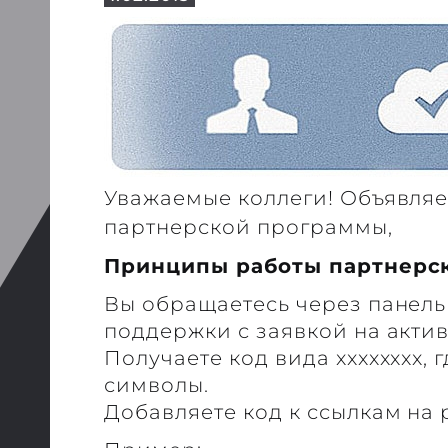
Уважаемые коллеги! Объявляе
партнерской программы,
Принципы работы партнерс
Вы обращаетесь через панель
поддержки с заявкой на акти
Получаете код вида xxxxxxxx, 
символы.
Добавляете код к ссылкам на 