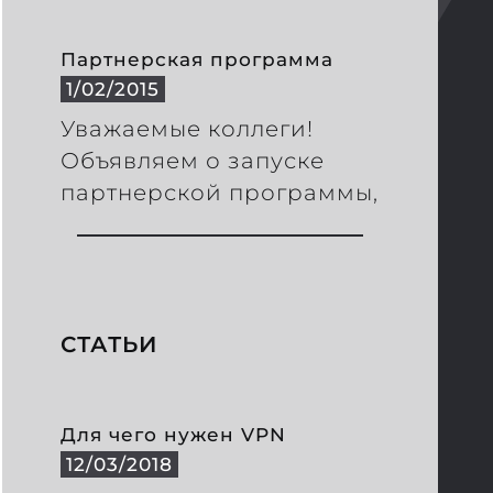
Партнерская программа
1/02/2015
Уважаемые коллеги!
Объявляем о запуске
партнерской программы,
СТАТЬИ
Для чего нужен VPN
12/03/2018