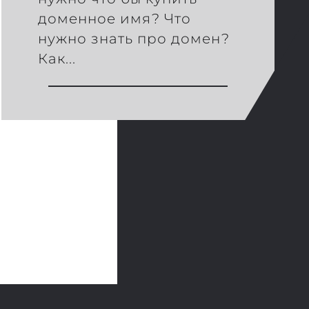
доменное имя? Что
нужно знать про домен?
Как...