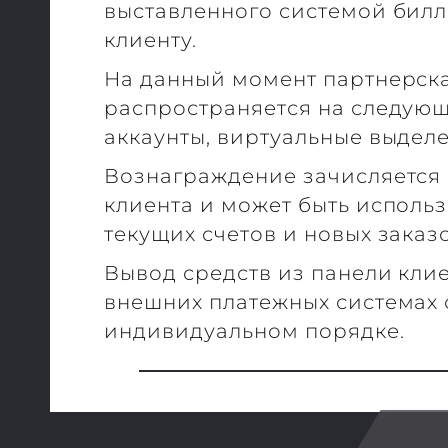
выставленного системой бил
клиенту.
На данный момент партнерск
распространяется на следующи
аккаунты, виртуальные выделе
Вознаграждение зачисляется 
клиента и может быть исполь
текущих счетов и новых заказо
Вывод средств из панели клие
внешних платежных системах 
индивидуальном порядке.