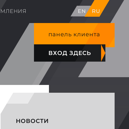
ОМЛЕНИЯ
EN
RU
панель клиента
ВХОД ЗДЕСЬ
НОВОСТИ