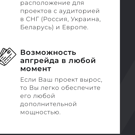
расположение для
проектов с аудиторией
в СНГ (Россия, Украина,
Беларусь) и Европе.
Возможность
апгрейда в любой
момент
Если Ваш проект вырос,
то Вы легко обеспечите
его любой
дополнительной
мощностью.