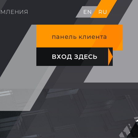
ОМЛЕНИЯ
EN
RU
панель клиента
ВХОД ЗДЕСЬ