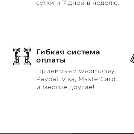
сутки и 7 дней в неделю.
Гибкая система
оплаты
Принимаем webmoney,
м
Paypal, Visa, MasterCard
и многие другие!