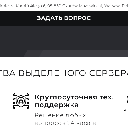
imierza Kamińskiego 6, 05-850 Ożarów Mazowiecki, Warsaw, Po
ЗАДАТЬ ВОПРОС
ВА ВЫДЕЛЕНОГО СЕРВЕРА
Круглосуточная тех.
поддержка
Решение любых
вопросов 24 часа в