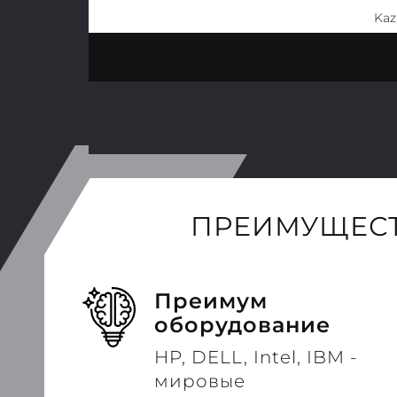
Kaz
ПРЕИМУЩЕСТ
Преимум
оборудование
HP, DELL, Intel, IBM -
мировые