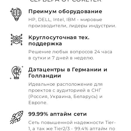
Преимум оборудование
HP, DELL, Intel, IBM - мировые
производители, лидеры индустрии.
Круглосуточная тех.
поддержка
Решение любых вопросов 24 часа
в сутки и 7 дней в неделю.
Датацентры в Германии и
Голландии
Идеальное расположение для
проектов с аудиторией в СНГ
(Россия, Украина, Беларусь) и
Европе.
99.99% аптайм сети
Сеть повышенной надежности Tier-
1, а так же Tier2/3 - 99.4% аптайм по