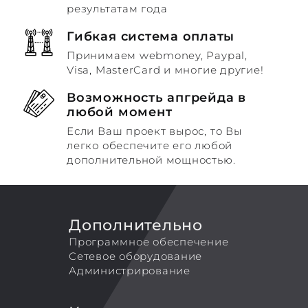
результатам года
Гибкая система оплаты
Принимаем webmoney, Paypal,
Visa, MasterCard и многие другие!
Возможность апгрейда в
любой момент
Если Ваш проект вырос, то Вы
легко обеспечите его любой
дополнительной мощностью.
Дополнительно
Программное обеспечение
Сетевое оборудование
Администрирование