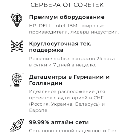
СЕРВЕРА ОТ CORETEK
Преимум оборудование
HP, DELL, Intel, IBM - мировые
производители, лидеры индустрии.
Круглосуточная тех.
поддержка
Решение любых вопросов 24 часа
в сутки и 7 дней в неделю.
Датацентры в Германии и
Голландии
Идеальное расположение для
проектов с аудиторией в СНГ
(Россия, Украина, Беларусь) и
Европе.
99.99% аптайм сети
Сеть повышенной надежности Tier-