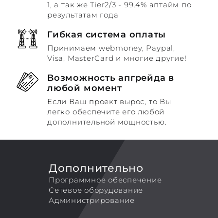
1, а так же Tier2/3 - 99.4% аптайм по
результатам года
Гибкая система оплаты
Принимаем webmoney, Paypal,
Visa, MasterCard и многие другие!
Возможность апгрейда в
любой момент
Если Ваш проект вырос, то Вы
легко обеспечите его любой
дополнительной мощностью.
Дополнительно
Программное обеспечение
Сетевое оборудование
Администрирование