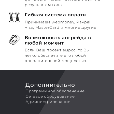
результатам года
Гибкая система оплаты
Принимаем webmoney, Paypal,
Visa, MasterCard и многие другие!
Возможность апгрейда в
любой момент
Если Ваш проект вырос, то Вы
легко обеспечите его любой
дополнительной мощностью.
Дополнительно
Программное обеспечение
Сетевое оборудование
Администрирование