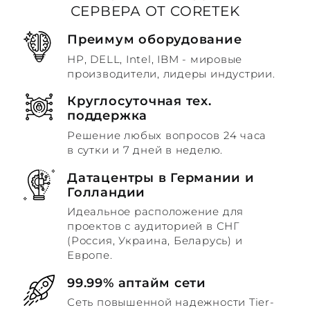
СЕРВЕРА ОТ CORETEK
Преимум оборудование
HP, DELL, Intel, IBM - мировые
производители, лидеры индустрии.
Круглосуточная тех.
поддержка
Решение любых вопросов 24 часа
в сутки и 7 дней в неделю.
Датацентры в Германии и
Голландии
Идеальное расположение для
проектов с аудиторией в СНГ
(Россия, Украина, Беларусь) и
Европе.
99.99% аптайм сети
Сеть повышенной надежности Tier-