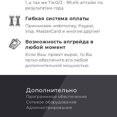
1, а так же Tier2/3 - 99.4% аптайм по
результатам года
Гибкая система оплаты
Принимаем webmoney, Paypal,
Visa, MasterCard и многие другие!
Возможность апгрейда в
любой момент
Если Ваш проект вырос, то Вы
легко обеспечите его любой
дополнительной мощностью.
Дополнительно
Программное обеспечение
Сетевое оборудование
Администрирование