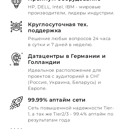
HP, DELL, Intel, IBM - мировые
производители, лидеры индустрии.
Круглосуточная тех.
поддержка
Решение любых вопросов 24 часа
в сутки и 7 дней в неделю.
Датацентры в Германии и
Голландии
Идеальное расположение для
проектов с аудиторией в СНГ
(Россия, Украина, Беларусь) и
Европе.
99.99% аптайм сети
Сеть повышенной надежности Tier-
1, а так же Tier2/3 - 99.4% аптайм по
результатам года