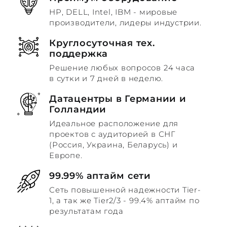
HP, DELL, Intel, IBM - мировые
производители, лидеры индустрии.
Круглосуточная тех.
поддержка
Решение любых вопросов 24 часа
в сутки и 7 дней в неделю.
Датацентры в Германии и
Голландии
Идеальное расположение для
проектов с аудиторией в СНГ
(Россия, Украина, Беларусь) и
Европе.
99.99% аптайм сети
Сеть повышенной надежности Tier-
1, а так же Tier2/3 - 99.4% аптайм по
результатам года