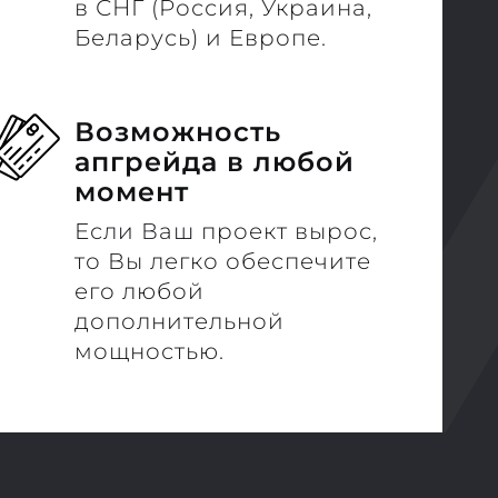
в СНГ (Россия, Украина,
Беларусь) и Европе.
Возможность
апгрейда в любой
момент
Если Ваш проект вырос,
то Вы легко обеспечите
его любой
дополнительной
мощностью.