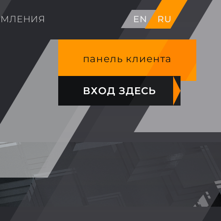
ОМЛЕНИЯ
EN
RU
панель клиента
ВХОД ЗДЕСЬ