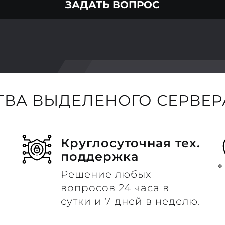
ЗАДАТЬ ВОПРОС
ВА ВЫДЕЛЕНОГО СЕРВЕРА
Круглосуточная тех.
поддержка
Решение любых
вопросов 24 часа в
сутки и 7 дней в неделю.