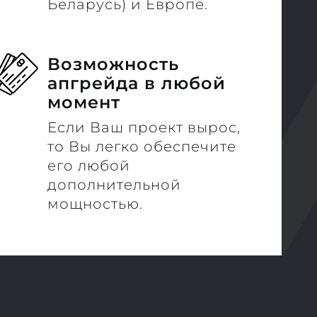
Беларусь) и Европе.
Возможность
апгрейда в любой
момент
Если Ваш проект вырос,
то Вы легко обеспечите
его любой
дополнительной
мощностью.