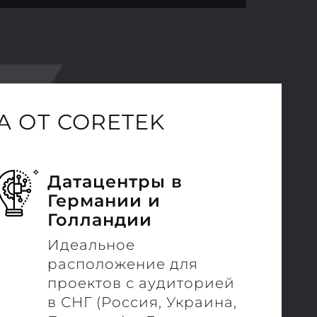
 ОТ CORETEK
Датацентры в
Германии и
Голландии
Идеальное
расположение для
проектов с аудиторией
в СНГ (Россия, Украина,