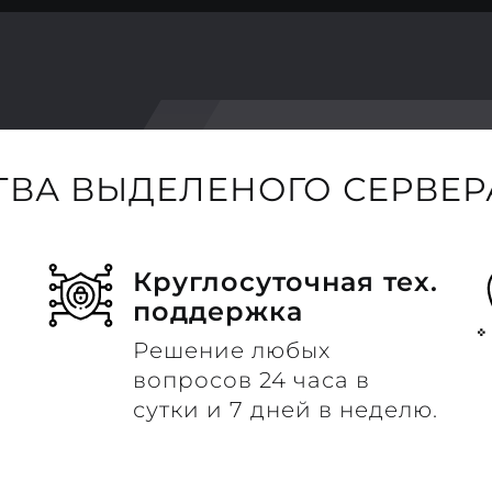
ВА ВЫДЕЛЕНОГО СЕРВЕРА
Круглосуточная тех.
поддержка
Решение любых
вопросов 24 часа в
сутки и 7 дней в неделю.