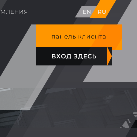
ОМЛЕНИЯ
EN
RU
панель клиента
ВХОД ЗДЕСЬ