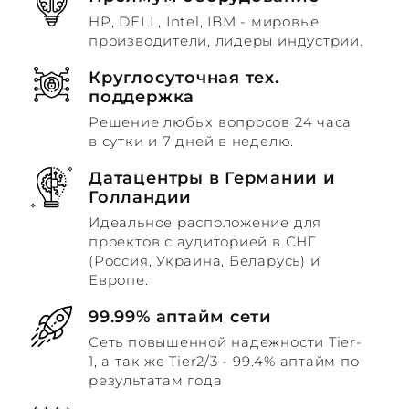
HP, DELL, Intel, IBM - мировые
производители, лидеры индустрии.
Круглосуточная тех.
поддержка
Решение любых вопросов 24 часа
в сутки и 7 дней в неделю.
Датацентры в Германии и
Голландии
Идеальное расположение для
проектов с аудиторией в СНГ
(Россия, Украина, Беларусь) и
Европе.
99.99% аптайм сети
Сеть повышенной надежности Tier-
1, а так же Tier2/3 - 99.4% аптайм по
результатам года