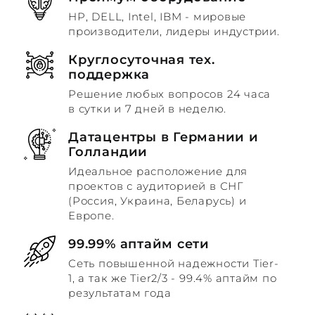
HP, DELL, Intel, IBM - мировые
производители, лидеры индустрии.
Круглосуточная тех.
поддержка
Решение любых вопросов 24 часа
в сутки и 7 дней в неделю.
Датацентры в Германии и
Голландии
Идеальное расположение для
проектов с аудиторией в СНГ
(Россия, Украина, Беларусь) и
Европе.
99.99% аптайм сети
Сеть повышенной надежности Tier-
1, а так же Tier2/3 - 99.4% аптайм по
результатам года