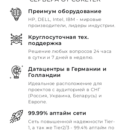
Преимум оборудование
HP, DELL, Intel, IBM - мировые
производители, лидеры индустрии.
Круглосуточная тех.
поддержка
Решение любых вопросов 24 часа
в сутки и 7 дней в неделю.
Датацентры в Германии и
Голландии
Идеальное расположение для
проектов с аудиторией в СНГ
(Россия, Украина, Беларусь) и
Европе.
99.99% аптайм сети
Сеть повышенной надежности Tier-
1, а так же Tier2/3 - 99.4% аптайм по