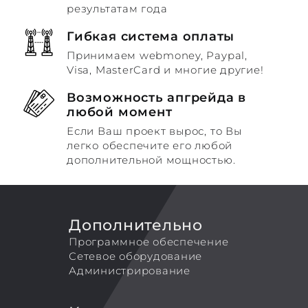
результатам года
Гибкая система оплаты
Принимаем webmoney, Paypal,
Visa, MasterCard и многие другие!
Возможность апгрейда в
любой момент
Если Ваш проект вырос, то Вы
легко обеспечите его любой
дополнительной мощностью.
Дополнительно
Программное обеспечение
Сетевое оборудование
Администрирование