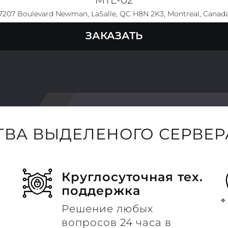
7207 Boulevard Newman, LaSalle, QC H8N 2K3, Montreal, Canad
ЗАКАЗАТЬ
ВА ВЫДЕЛЕНОГО СЕРВЕРА
Круглосуточная тех.
поддержка
Решение любых
вопросов 24 часа в