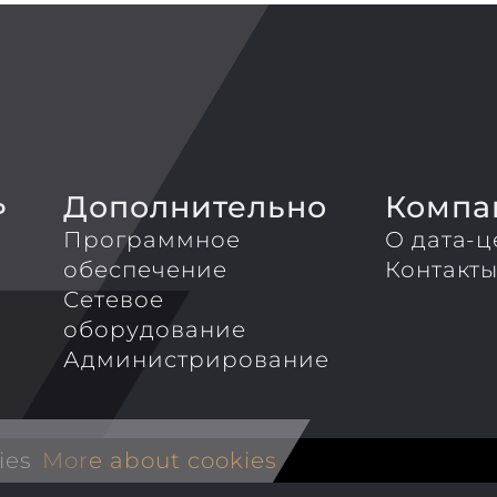
Дополнительно
Компа
P
Программное
О дата-ц
обеспечение
Контакт
Сетевое
оборудование
Администрирование
ies
More about cookies