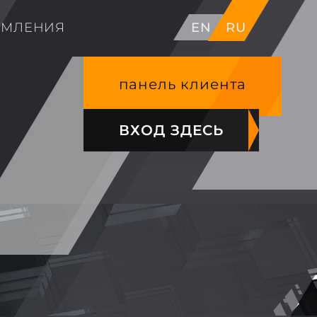
ОМЛЕНИЯ
EN
RU
панель клиента
ВХОД ЗДЕСЬ