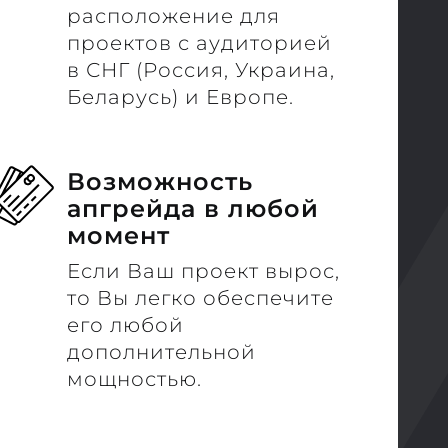
расположение для
проектов с аудиторией
в СНГ (Россия, Украина,
Беларусь) и Европе.
Возможность
апгрейда в любой
момент
Если Ваш проект вырос,
то Вы легко обеспечите
его любой
дополнительной
мощностью.