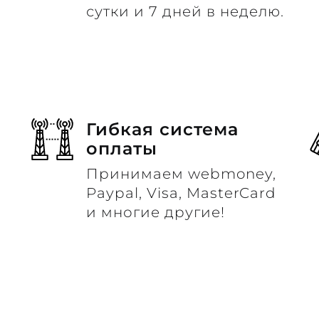
сутки и 7 дней в неделю.
Гибкая система
оплаты
Принимаем webmoney,
м
Paypal, Visa, MasterCard
и многие другие!