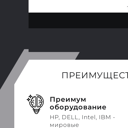
ПРЕИМУЩЕСТ
Преимум
оборудование
HP, DELL, Intel, IBM -
мировые