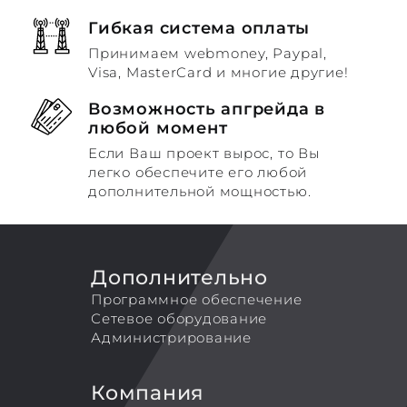
Гибкая система оплаты
Принимаем webmoney, Paypal,
Visa, MasterCard и многие другие!
Возможность апгрейда в
любой момент
Если Ваш проект вырос, то Вы
легко обеспечите его любой
дополнительной мощностью.
Дополнительно
Программное обеспечение
Сетевое оборудование
Администрирование
Компания