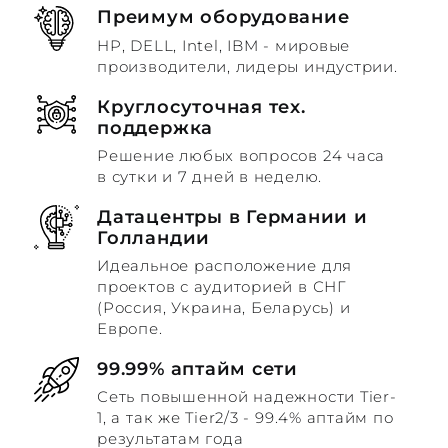
Преимум оборудование
HP, DELL, Intel, IBM - мировые
производители, лидеры индустрии.
Круглосуточная тех.
поддержка
Решение любых вопросов 24 часа
в сутки и 7 дней в неделю.
Датацентры в Германии и
Голландии
Идеальное расположение для
проектов с аудиторией в СНГ
(Россия, Украина, Беларусь) и
Европе.
99.99% аптайм сети
Сеть повышенной надежности Tier-
1, а так же Tier2/3 - 99.4% аптайм по
результатам года