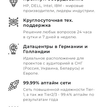
HP, DELL, Intel, IBM - мировые
производители, лидеры индустрии.
Круглосуточная тех.
поддержка
Решение любых вопросов 24 часа
в сутки и 7 дней в неделю.
Датацентры в Германии и
Голландии
Идеальное расположение для
проектов с аудиторией в СНГ
(Россия, Украина, Беларусь) и
Европе.
99.99% аптайм сети
Сеть повышенной надежности Tier-
1, а так же Tier2/3 - 99.4% аптайм по
результатам года