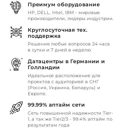
Преимум оборудование
HP, DELL, Intel, IBM - мировые
производители, лидеры индустрии.
Круглосуточная тех.
поддержка
Решение любых вопросов 24 часа
в сутки и 7 дней в неделю.
Датацентры в Германии и
Голландии
Идеальное расположение для
проектов с аудиторией в СНГ
(Россия, Украина, Беларусь) и
Европе.
99.99% аптайм сети
Сеть повышенной надежности Tier-
1, а так же Tier2/3 - 99.4% аптайм по
результатам года