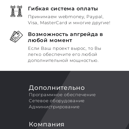
Гибкая система оплаты
Принимаем webmoney, Paypal,
Visa, MasterCard и многие другие!
Возможность апгрейда в
любой момент
Если Ваш проект вырос, то Вы
легко обеспечите его любой
дополнительной мощностью.
Дополнительно
Программное обеспечение
Сетевое оборудование
Администрирование
Компания