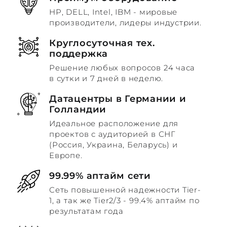
HP, DELL, Intel, IBM - мировые
производители, лидеры индустрии.
Круглосуточная тех.
поддержка
Решение любых вопросов 24 часа
в сутки и 7 дней в неделю.
Датацентры в Германии и
Голландии
Идеальное расположение для
проектов с аудиторией в СНГ
(Россия, Украина, Беларусь) и
Европе.
99.99% аптайм сети
Сеть повышенной надежности Tier-
1, а так же Tier2/3 - 99.4% аптайм по
результатам года