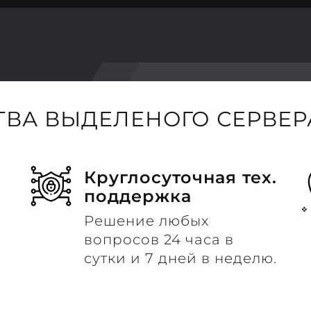
ВА ВЫДЕЛЕНОГО СЕРВЕРА
Круглосуточная тех.
поддержка
Решение любых
вопросов 24 часа в
сутки и 7 дней в неделю.