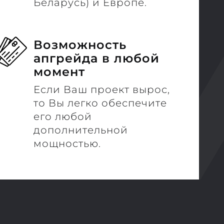
Беларусь) и Европе.
Возможность
апгрейда в любой
момент
Если Ваш проект вырос,
то Вы легко обеспечите
его любой
дополнительной
мощностью.