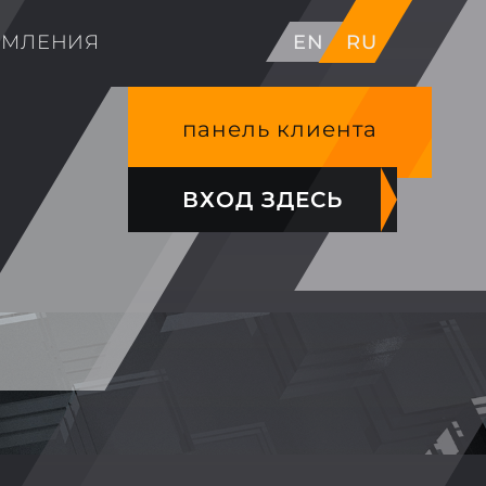
ОМЛЕНИЯ
EN
RU
панель клиента
ВХОД ЗДЕСЬ