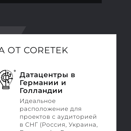
 ОТ CORETEK
Датацентры в
Германии и
Голландии
Идеальное
расположение для
проектов с аудиторией
в СНГ (Россия, Украина,