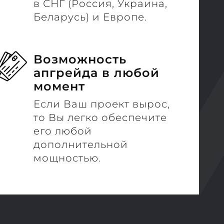
в СНГ (Россия, Украина,
Беларусь) и Европе.
Возможность
апгрейда в любой
момент
Если Ваш проект вырос,
то Вы легко обеспечите
его любой
дополнительной
мощностью.