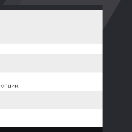
 опции.