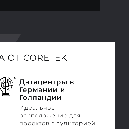
 ОТ CORETEK
Датацентры в
Германии и
Голландии
Идеальное
расположение для
проектов с аудиторией