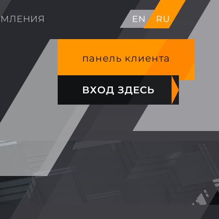
ОМЛЕНИЯ
EN
RU
панель клиента
ВХОД ЗДЕСЬ