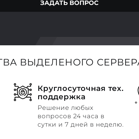
ЗАДАТЬ ВОПРОС
ВА ВЫДЕЛЕНОГО СЕРВЕРА
Круглосуточная тех.
поддержка
Решение любых
вопросов 24 часа в
сутки и 7 дней в неделю.