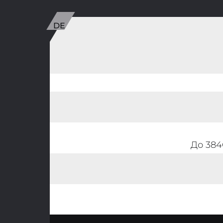
До 384