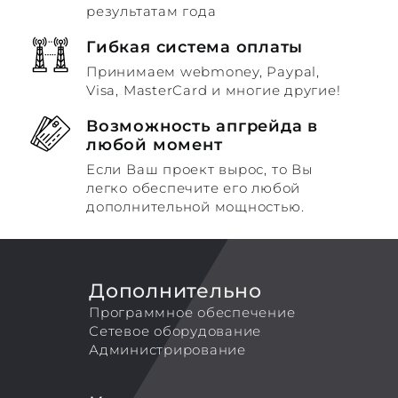
результатам года
Гибкая система оплаты
Принимаем webmoney, Paypal,
Visa, MasterCard и многие другие!
Возможность апгрейда в
любой момент
Если Ваш проект вырос, то Вы
легко обеспечите его любой
дополнительной мощностью.
Дополнительно
Программное обеспечение
Сетевое оборудование
Администрирование