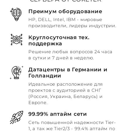
Преимум оборудование
HP, DELL, Intel, IBM - мировые
производители, лидеры индустрии.
Круглосуточная тех.
поддержка
Решение любых вопросов 24 часа
в сутки и 7 дней в неделю.
Датацентры в Германии и
Голландии
Идеальное расположение для
проектов с аудиторией в СНГ
(Россия, Украина, Беларусь) и
Европе.
99.99% аптайм сети
Сеть повышенной надежности Tier-
1, а так же Tier2/3 - 99.4% аптайм по