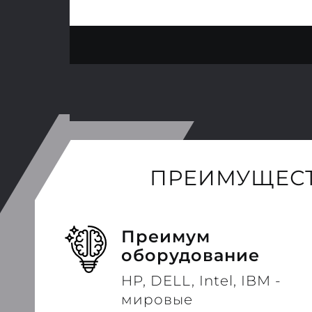
ПРЕИМУЩЕСТ
Преимум
оборудование
HP, DELL, Intel, IBM -
мировые