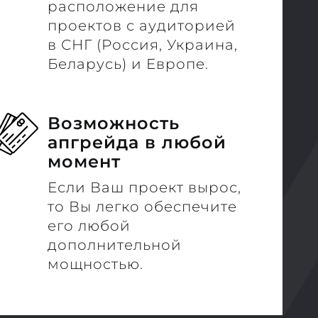
расположение для
проектов с аудиторией
в СНГ (Россия, Украина,
Беларусь) и Европе.
Возможность
апгрейда в любой
момент
Если Ваш проект вырос,
то Вы легко обеспечите
его любой
дополнительной
мощностью.