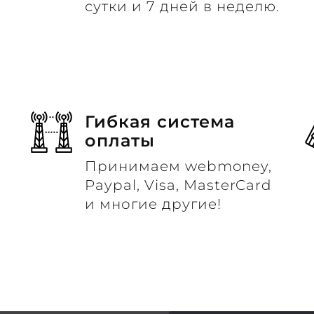
сутки и 7 дней в неделю.
Гибкая система
оплаты
Принимаем webmoney,
м
Paypal, Visa, MasterCard
и многие другие!