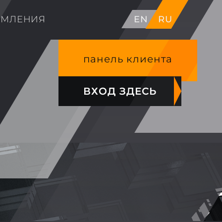
ОМЛЕНИЯ
EN
RU
панель клиента
ВХОД ЗДЕСЬ