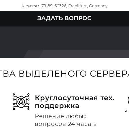
Kleyerstr. 79-89, 60326, Frankfurt, Germany
ЗАДАТЬ ВОПРОС
ВА ВЫДЕЛЕНОГО СЕРВЕРА
Круглосуточная тех.
поддержка
Решение любых
вопросов 24 часа в