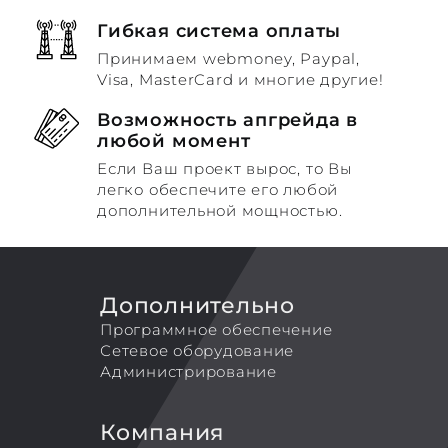
Гибкая система оплаты
Принимаем webmoney, Paypal,
Visa, MasterCard и многие другие!
Возможность апгрейда в
любой момент
Если Ваш проект вырос, то Вы
легко обеспечите его любой
дополнительной мощностью.
Дополнительно
Программное обеспечение
Сетевое оборудование
Администрирование
Компания