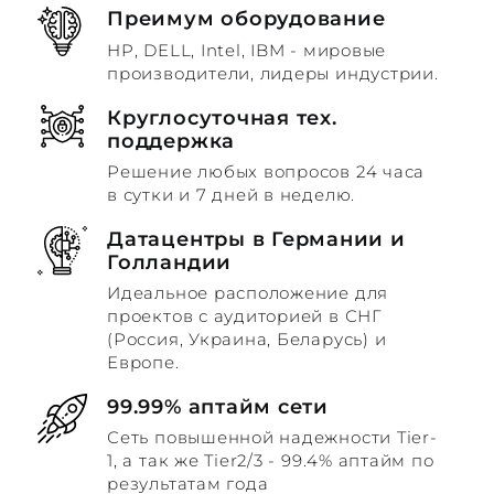
Преимум оборудование
HP, DELL, Intel, IBM - мировые
производители, лидеры индустрии.
Круглосуточная тех.
поддержка
Решение любых вопросов 24 часа
в сутки и 7 дней в неделю.
Датацентры в Германии и
Голландии
Идеальное расположение для
проектов с аудиторией в СНГ
(Россия, Украина, Беларусь) и
Европе.
99.99% аптайм сети
Сеть повышенной надежности Tier-
1, а так же Tier2/3 - 99.4% аптайм по
результатам года