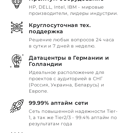
HP, DELL, Intel, IBM - мировые
производители, лидеры индустрии.
Круглосуточная тех.
поддержка
Решение любых вопросов 24 часа
в сутки и 7 дней в неделю.
Датацентры в Германии и
Голландии
Идеальное расположение для
проектов с аудиторией в СНГ
(Россия, Украина, Беларусь) и
Европе.
99.99% аптайм сети
Сеть повышенной надежности Tier-
1, а так же Tier2/3 - 99.4% аптайм по
результатам года