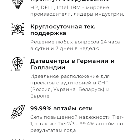
HP, DELL, Intel, IBM - мировые
производители, лидеры индустрии.
Круглосуточная тех.
поддержка
Решение любых вопросов 24 часа
в сутки и 7 дней в неделю.
Датацентры в Германии и
Голландии
Идеальное расположение для
проектов с аудиторией в СНГ
(Россия, Украина, Беларусь) и
Европе.
99.99% аптайм сети
Сеть повышенной надежности Tier-
1, а так же Tier2/3 - 99.4% аптайм по
результатам года