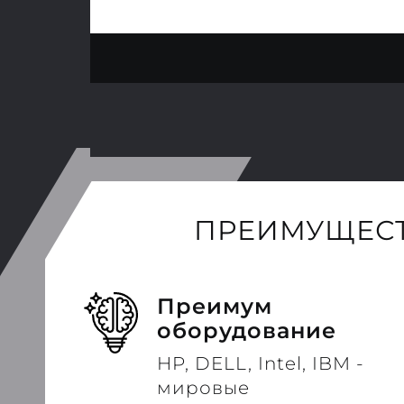
ПРЕИМУЩЕСТ
Преимум
оборудование
HP, DELL, Intel, IBM -
мировые