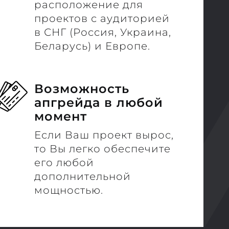
расположение для
проектов с аудиторией
в СНГ (Россия, Украина,
Беларусь) и Европе.
Возможность
апгрейда в любой
момент
Если Ваш проект вырос,
то Вы легко обеспечите
его любой
дополнительной
мощностью.