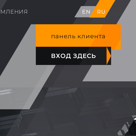
ОМЛЕНИЯ
EN
RU
панель клиента
ВХОД ЗДЕСЬ