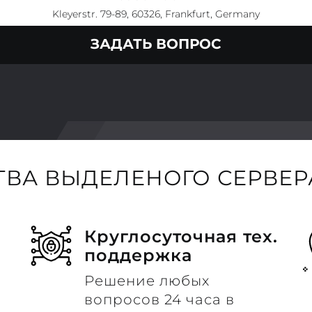
Kleyerstr. 79-89, 60326, Frankfurt, Germany
ЗАДАТЬ ВОПРОС
ВА ВЫДЕЛЕНОГО СЕРВЕРА
Круглосуточная тех.
поддержка
Решение любых
вопросов 24 часа в