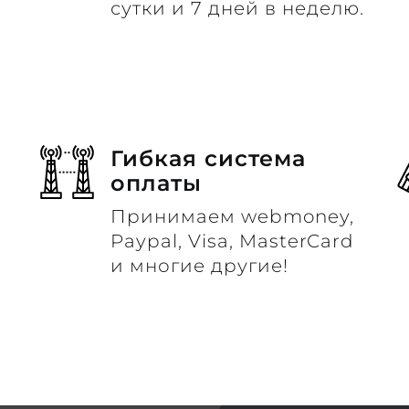
сутки и 7 дней в неделю.
Гибкая система
оплаты
Принимаем webmoney,
м
Paypal, Visa, MasterCard
и многие другие!