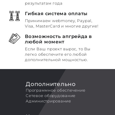
результатам года
Гибкая система оплаты
Принимаем webmoney, Paypal,
Visa, MasterCard и многие другие!
Возможность апгрейда в
любой момент
Если Ваш проект вырос, то Вы
легко обеспечите его любой
дополнительной мощностью.
Дополнительно
Программное обеспечение
Сетевое оборудование
Администрирование