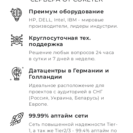
Преимум оборудование
HP, DELL, Intel, IBM - мировые
производители, лидеры индустрии.
Круглосуточная тех.
поддержка
Решение любых вопросов 24 часа
в сутки и 7 дней в неделю.
Датацентры в Германии и
Голландии
Идеальное расположение для
проектов с аудиторией в СНГ
(Россия, Украина, Беларусь) и
Европе.
99.99% аптайм сети
Сеть повышенной надежности Tier-
1, а так же Tier2/3 - 99.4% аптайм по