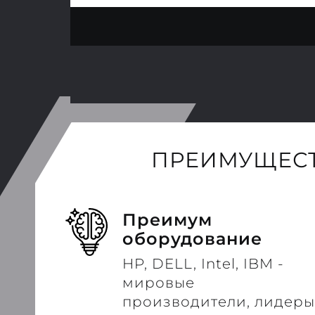
ПРЕИМУЩЕСТ
Преимум
оборудование
HP, DELL, Intel, IBM -
мировые
производители, лидеры