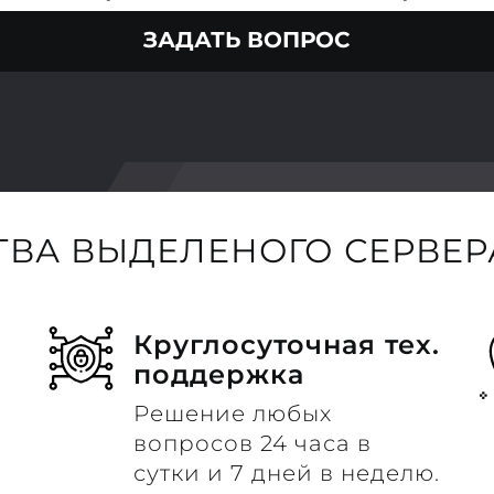
ЗАДАТЬ ВОПРОС
ВА ВЫДЕЛЕНОГО СЕРВЕРА
Круглосуточная тех.
поддержка
Решение любых
вопросов 24 часа в
сутки и 7 дней в неделю.