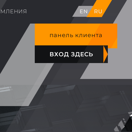
ОМЛЕНИЯ
EN
RU
панель клиента
ВХОД ЗДЕСЬ