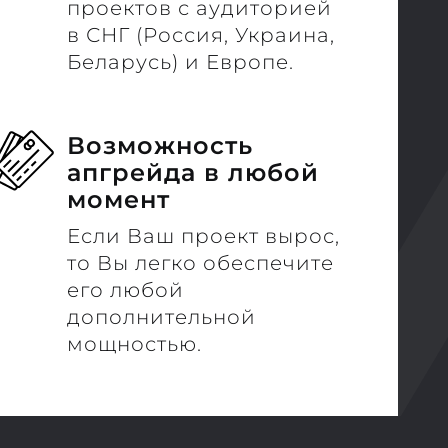
проектов с аудиторией
в СНГ (Россия, Украина,
Беларусь) и Европе.
Возможность
апгрейда в любой
момент
Если Ваш проект вырос,
то Вы легко обеспечите
его любой
дополнительной
мощностью.