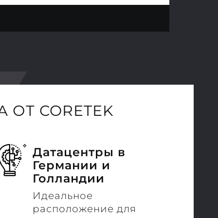
 ОТ CORETEK
Датацентры в
Германии и
Голландии
Идеальное
расположение для