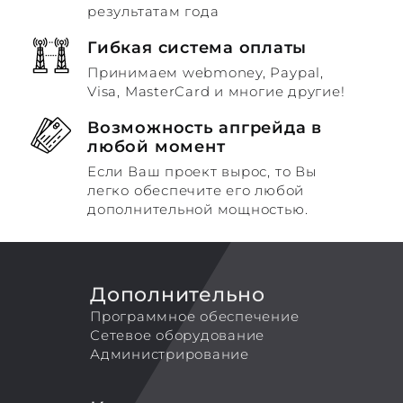
результатам года
Гибкая система оплаты
Принимаем webmoney, Paypal,
Visa, MasterCard и многие другие!
Возможность апгрейда в
любой момент
Если Ваш проект вырос, то Вы
легко обеспечите его любой
дополнительной мощностью.
Дополнительно
Программное обеспечение
Сетевое оборудование
Администрирование