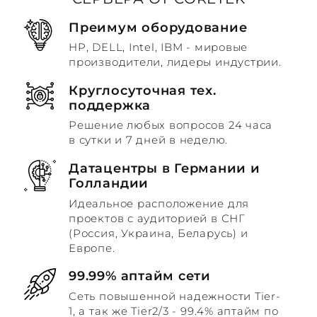
Преимум оборудование
HP, DELL, Intel, IBM - мировые
производители, лидеры индустрии.
Круглосуточная тех.
поддержка
Решение любых вопросов 24 часа
в сутки и 7 дней в неделю.
Датацентры в Германии и
Голландии
Идеальное расположение для
проектов с аудиторией в СНГ
(Россия, Украина, Беларусь) и
Европе.
99.99% аптайм сети
Сеть повышенной надежности Tier-
1, а так же Tier2/3 - 99.4% аптайм по