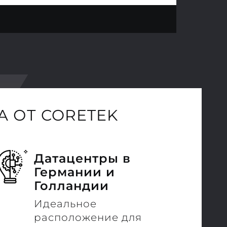
 ОТ CORETEK
Датацентры в
Германии и
Голландии
Идеальное
расположение для