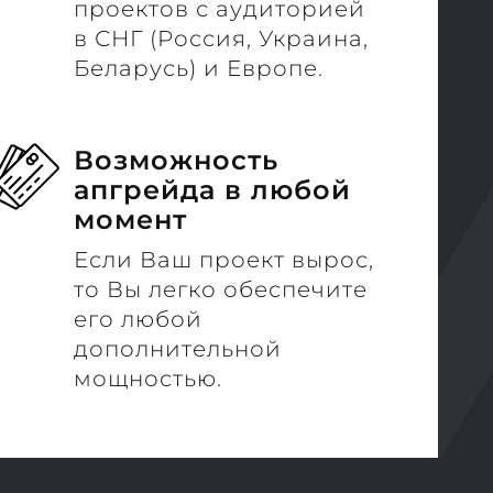
проектов с аудиторией
в СНГ (Россия, Украина,
Беларусь) и Европе.
Возможность
апгрейда в любой
момент
Если Ваш проект вырос,
то Вы легко обеспечите
его любой
дополнительной
мощностью.