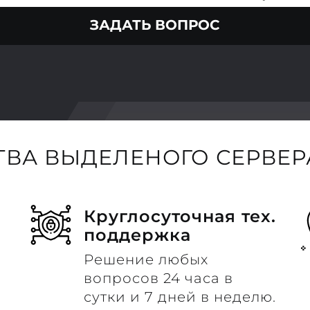
ЗАДАТЬ ВОПРОС
ВА ВЫДЕЛЕНОГО СЕРВЕРА
Круглосуточная тех.
поддержка
Решение любых
вопросов 24 часа в
сутки и 7 дней в неделю.