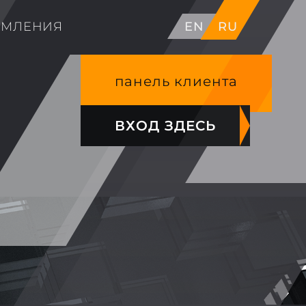
ОМЛЕНИЯ
EN
RU
панель клиента
ВХОД ЗДЕСЬ