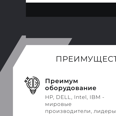
ПРЕИМУЩЕСТ
Преимум
оборудование
HP, DELL, Intel, IBM -
мировые
производители, лидеры