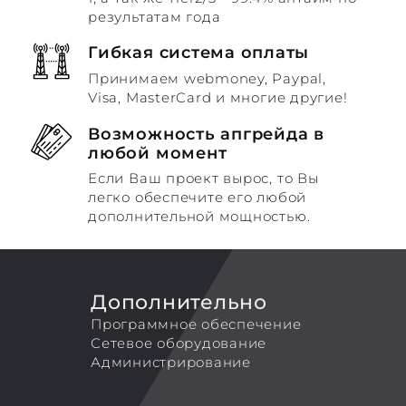
результатам года
Гибкая система оплаты
Принимаем webmoney, Paypal,
Visa, MasterCard и многие другие!
Возможность апгрейда в
любой момент
Если Ваш проект вырос, то Вы
легко обеспечите его любой
дополнительной мощностью.
Дополнительно
Программное обеспечение
Сетевое оборудование
Администрирование