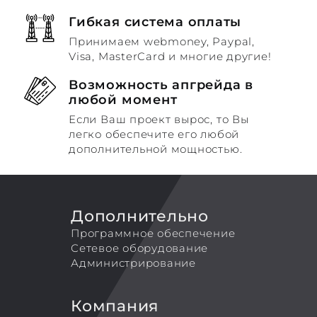
Гибкая система оплаты
Принимаем webmoney, Paypal,
Visa, MasterCard и многие другие!
Возможность апгрейда в
любой момент
Если Ваш проект вырос, то Вы
легко обеспечите его любой
дополнительной мощностью.
Дополнительно
Программное обеспечение
Сетевое оборудование
Администрирование
Компания