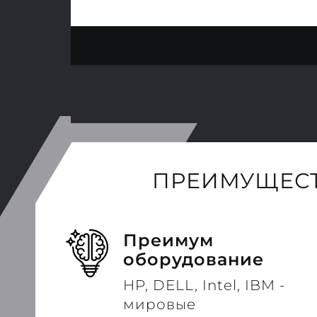
ПРЕИМУЩЕСТ
Преимум
оборудование
HP, DELL, Intel, IBM -
мировые