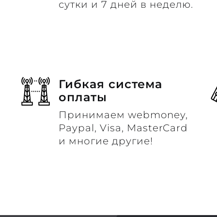
сутки и 7 дней в неделю.
Гибкая система
оплаты
Принимаем webmoney,
м
Paypal, Visa, MasterCard
и многие другие!