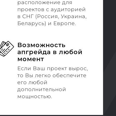
расположение для
проектов с аудиторией
в СНГ (Россия, Украина,
Беларусь) и Европе.
Возможность
апгрейда в любой
момент
Если Ваш проект вырос,
то Вы легко обеспечите
его любой
дополнительной
мощностью.