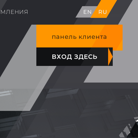
ОМЛЕНИЯ
EN
RU
панель клиента
ВХОД ЗДЕСЬ