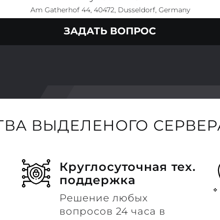
Am Gatherhof 44, 40472, Dusseldorf, Germany
ЗАДАТЬ ВОПРОС
ВА ВЫДЕЛЕНОГО СЕРВЕРА
Круглосуточная тех.
поддержка
Решение любых
вопросов 24 часа в