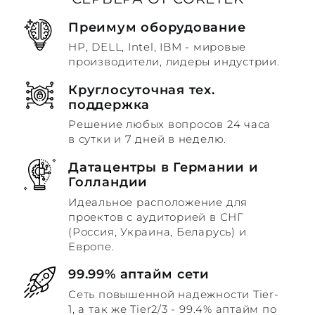
Преимум оборудование
HP, DELL, Intel, IBM - мировые
производители, лидеры индустрии.
Круглосуточная тех.
поддержка
Решение любых вопросов 24 часа
в сутки и 7 дней в неделю.
Датацентры в Германии и
Голландии
Идеальное расположение для
проектов с аудиторией в СНГ
(Россия, Украина, Беларусь) и
Европе.
99.99% аптайм сети
Сеть повышенной надежности Tier-
1, а так же Tier2/3 - 99.4% аптайм по