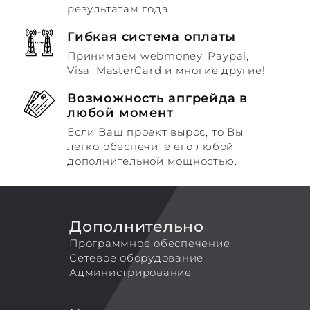
результатам года
Гибкая система оплаты
Принимаем webmoney, Paypal,
Visa, MasterCard и многие другие!
Возможность апгрейда в
любой момент
Если Ваш проект вырос, то Вы
легко обеспечите его любой
дополнительной мощностью.
Дополнительно
Программное обеспечение
Сетевое оборудование
Администрирование