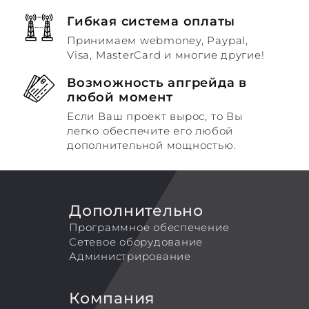
Гибкая система оплаты
Принимаем webmoney, Paypal,
Visa, MasterCard и многие другие!
Возможность апгрейда в
любой момент
Если Ваш проект вырос, то Вы
легко обеспечите его любой
дополнительной мощностью.
Дополнительно
Программное обеспечение
Сетевое оборудование
Администрирование
Компания