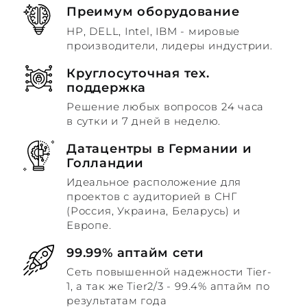
Преимум оборудование
HP, DELL, Intel, IBM - мировые
производители, лидеры индустрии.
Круглосуточная тех.
поддержка
Решение любых вопросов 24 часа
в сутки и 7 дней в неделю.
Датацентры в Германии и
Голландии
Идеальное расположение для
проектов с аудиторией в СНГ
(Россия, Украина, Беларусь) и
Европе.
99.99% аптайм сети
Сеть повышенной надежности Tier-
1, а так же Tier2/3 - 99.4% аптайм по
результатам года