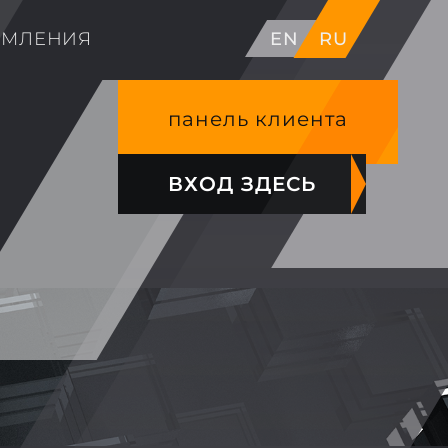
ОМЛЕНИЯ
EN
RU
панель клиента
ВХОД ЗДЕСЬ