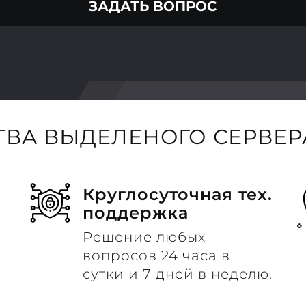
ЗАДАТЬ ВОПРОС
ВА ВЫДЕЛЕНОГО СЕРВЕРА
Круглосуточная тех.
поддержка
Решение любых
вопросов 24 часа в
сутки и 7 дней в неделю.