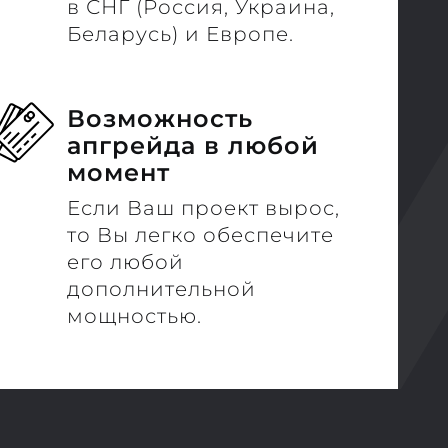
в СНГ (Россия, Украина,
Беларусь) и Европе.
Возможность
апгрейда в любой
момент
Если Ваш проект вырос,
то Вы легко обеспечите
его любой
дополнительной
мощностью.