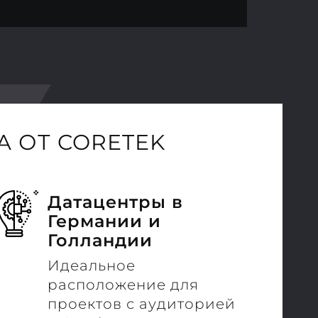
 ОТ CORETEK
Датацентры в
Германии и
Голландии
Идеальное
расположение для
проектов с аудиторией