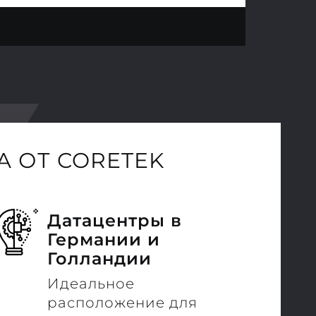
 ОТ CORETEK
Датацентры в
Германии и
Голландии
Идеальное
расположение для