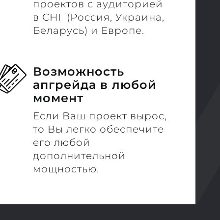
проектов с аудиторией
в СНГ (Россия, Украина,
Беларусь) и Европе.
Возможность
апгрейда в любой
момент
Если Ваш проект вырос,
то Вы легко обеспечите
его любой
дополнительной
мощностью.