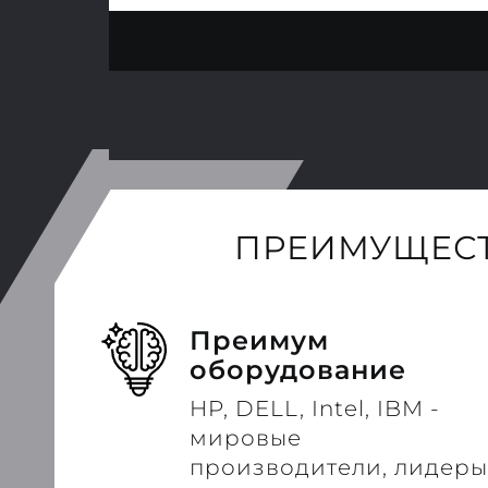
ПРЕИМУЩЕСТ
Преимум
оборудование
HP, DELL, Intel, IBM -
мировые
производители, лидеры