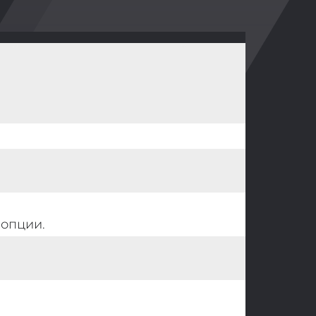
 опции.