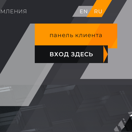
ОМЛЕНИЯ
EN
RU
панель клиента
ВХОД ЗДЕСЬ