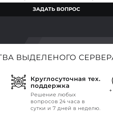
ЗАДАТЬ ВОПРОС
ВА ВЫДЕЛЕНОГО СЕРВЕРА
Круглосуточная тех.
поддержка
Решение любых
вопросов 24 часа в
сутки и 7 дней в неделю.