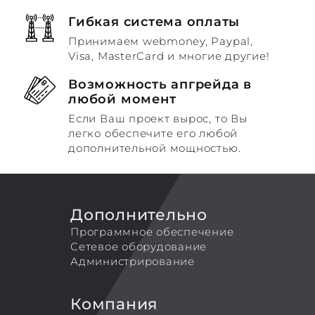
Гибкая система оплаты
Принимаем webmoney, Paypal,
Visa, MasterCard и многие другие!
Возможность апгрейда в
любой момент
Если Ваш проект вырос, то Вы
легко обеспечите его любой
дополнительной мощностью.
Дополнительно
Программное обеспечение
Сетевое оборудование
Администрирование
Компания