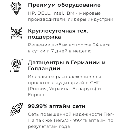
Преимум оборудование
HP, DELL, Intel, IBM - мировые
производители, лидеры индустрии.
Круглосуточная тех.
поддержка
Решение любых вопросов 24 часа
в сутки и 7 дней в неделю.
Датацентры в Германии и
Голландии
Идеальное расположение для
проектов с аудиторией в СНГ
(Россия, Украина, Беларусь) и
Европе.
99.99% аптайм сети
Сеть повышенной надежности Tier-
1, а так же Tier2/3 - 99.4% аптайм по
результатам года