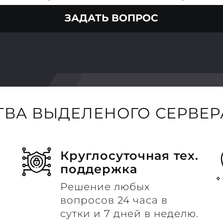
ЗАДАТЬ ВОПРОС
ВА ВЫДЕЛЕНОГО СЕРВЕРА
Круглосуточная тех.
поддержка
Решение любых
вопросов 24 часа в
сутки и 7 дней в неделю.