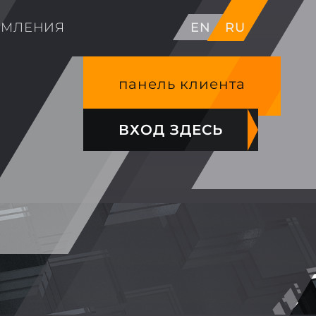
ОМЛЕНИЯ
EN
RU
панель клиента
ВХОД ЗДЕСЬ