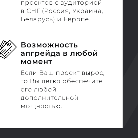
проектов с аудиторией
в СНГ (Россия, Украина,
Беларусь) и Европе.
Возможность
апгрейда в любой
момент
Если Ваш проект вырос,
то Вы легко обеспечите
его любой
дополнительной
мощностью.