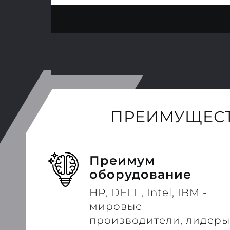
ПРЕИМУЩЕСТ
Преимум
оборудование
HP, DELL, Intel, IBM -
мировые
производители, лидеры