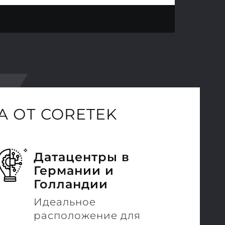
 ОТ CORETEK
Датацентры в
Германии и
Голландии
Идеальное
расположение для