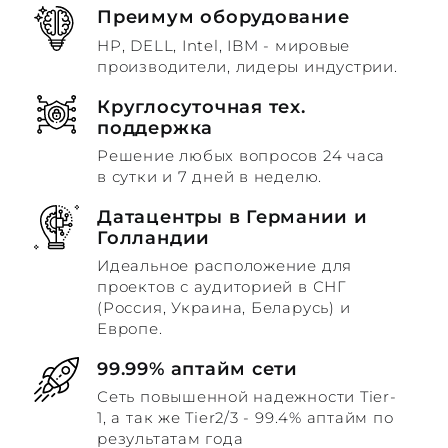
Преимум оборудование
HP, DELL, Intel, IBM - мировые
производители, лидеры индустрии.
Круглосуточная тех.
поддержка
Решение любых вопросов 24 часа
в сутки и 7 дней в неделю.
Датацентры в Германии и
Голландии
Идеальное расположение для
проектов с аудиторией в СНГ
(Россия, Украина, Беларусь) и
Европе.
99.99% аптайм сети
Сеть повышенной надежности Tier-
1, а так же Tier2/3 - 99.4% аптайм по
результатам года