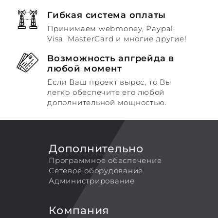
Гибкая система оплаты
Принимаем webmoney, Paypal,
Visa, MasterCard и многие другие!
Возможность апгрейда в
любой момент
Если Ваш проект вырос, то Вы
легко обеспечите его любой
дополнительной мощностью.
Дополнительно
Программное обеспечение
Сетевое оборудование
Администрирование
Компания