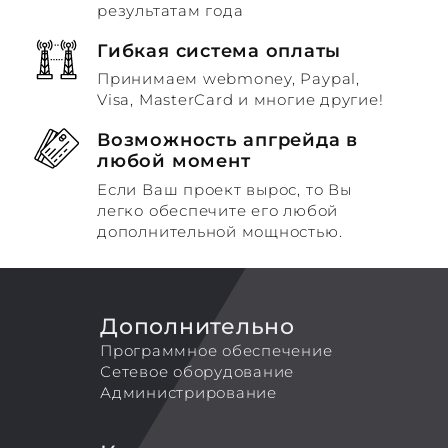
результатам года
Гибкая система оплаты
Принимаем webmoney, Paypal,
Visa, MasterCard и многие другие!
Возможность апгрейда в
любой момент
Если Ваш проект вырос, то Вы
легко обеспечите его любой
дополнительной мощностью.
Дополнительно
Программное обеспечение
Сетевое оборудование
Администрирование