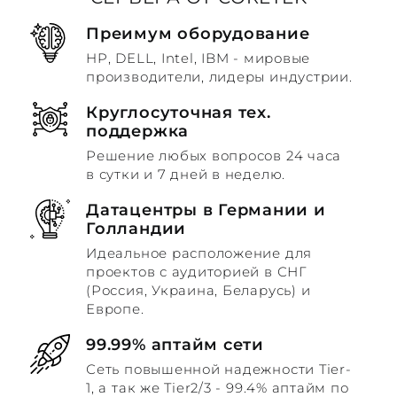
Преимум оборудование
HP, DELL, Intel, IBM - мировые
производители, лидеры индустрии.
Круглосуточная тех.
поддержка
Решение любых вопросов 24 часа
в сутки и 7 дней в неделю.
Датацентры в Германии и
Голландии
Идеальное расположение для
проектов с аудиторией в СНГ
(Россия, Украина, Беларусь) и
Европе.
99.99% аптайм сети
Сеть повышенной надежности Tier-
1, а так же Tier2/3 - 99.4% аптайм по