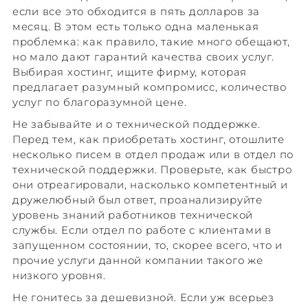
если все это обходится в пять долларов за
месяц. В этом есть только одна маленькая
проблемка: как правило, такие много обещают,
но мало дают гарантий качества своих услуг.
Выбирая хостинг, ищите фирму, которая
предлагает разумный компромисс, количество
услуг по благоразумной цене.
Не забывайте и о технической поддержке.
Перед тем, как приобретать хостинг, отошлите
несколько писем в отдел продаж или в отдел по
технической поддержки. Проверьте, как быстро
они отреагировали, насколько компетентный и
дружелюбный был ответ, проанализируйте
уровень знаний работников технической
службы. Если отдел по работе с клиентами в
запущенном состоянии, то, скорее всего, что и
прочие услуги данной компании такого же
низкого уровня.
Не гонитесь за дешевизной. Если уж всерьез