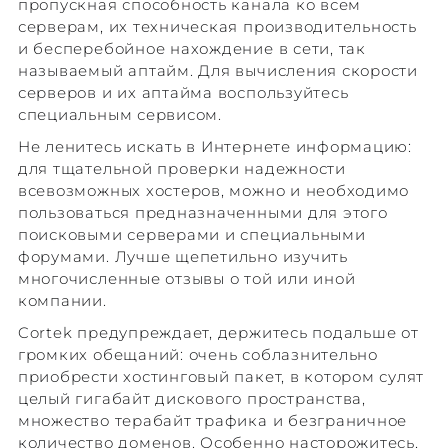
пропускная способность канала ко всем
серверам, их техническая производительность
и бесперебойное нахождение в сети, так
называемый аптайм. Для вычисления скорости
серверов и их аптайма воспользуйтесь
специальным сервисом.
Не ленитесь искать в Интернете информацию:
для тщательной проверки надежности
всевозможных хостеров, можно и необходимо
пользоваться предназначенными для этого
поисковыми серверами и специальными
форумами. Лучше щепетильно изучить
многочисленные отзывы о той или иной
компании.
Cortek предупреждает, держитесь подальше от
громких обещаний: очень соблазнительно
приобрести хостинговый пакет, в котором сулят
целый гигабайт дискового пространства,
множество терабайт трафика и безграничное
количество доменов. Особенно насторожитесь,