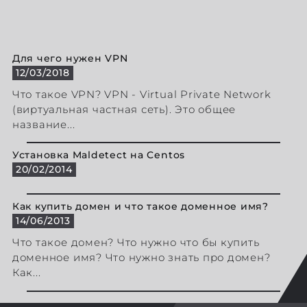
Для чего нужен VPN
12/03/2018
Что такое VPN? VPN - Virtual Private Network
(виртуальная частная сеть). Это общее
название...
Установка Maldetect на Centos
20/02/2014
Как купить домен и что такое доменное имя?
14/06/2013
Что такое домен? Что нужно что бы купить
доменное имя? Что нужно знать про домен?
Как...