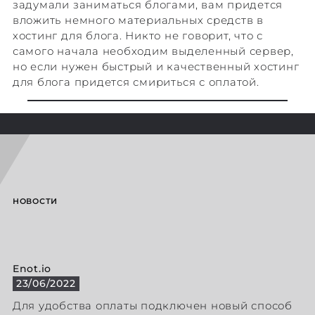
задумали заниматься блогами, вам придется
вложить немного материальных средств в
хостинг для блога. Никто не говорит, что с
самого начала необходим выделенный сервер,
но если нужен быстрый и качественный хостинг
для блога придется смириться с оплатой.
НОВОСТИ
Enot.io
23/06/2022
Для удобства оплаты подключен новый способ