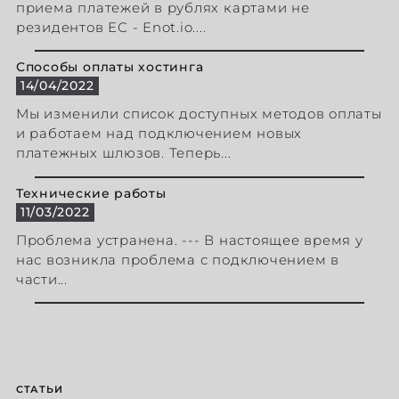
приема платежей в рублях картами не
резидентов ЕС - Enot.io....
Способы оплаты хостинга
14/04/2022
Мы изменили список доступных методов оплаты
и работаем над подключением новых
платежных шлюзов. Теперь...
Технические работы
11/03/2022
Проблема устранена. --- В настоящее время у
нас возникла проблема с подключением в
части...
СТАТЬИ