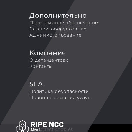
Дополнительно
Программное обеспечение
Сетевое оборудование
Администрирование
Компания
О дата-центрах
Контакты
SLA
Политика безопасности
Правила оказания услуг
We collect cookies