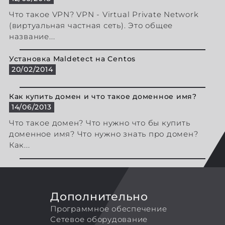
Что такое VPN? VPN - Virtual Private Network
(виртуальная частная сеть). Это общее
название...
Установка Maldetect на Centos
20/02/2014
Как купить домен и что такое доменное имя?
14/06/2013
Что такое домен? Что нужно что бы купить
доменное имя? Что нужно знать про домен?
Как...
Дополнительно
Программное обеспечение
Сетевое оборудование