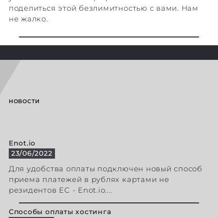
поделиться этой безлимитностью с вами. Нам
не жалко.
НОВОСТИ
Enot.io
23/06/2022
Для удобства оплаты подключен новый способ
приема платежей в рублях картами не
резидентов ЕС - Enot.io....
Способы оплаты хостинга