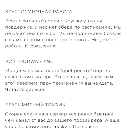
КРУГЛОСУТОЧНАЯ РАБОТА
Круглосуточный сервис. Круглосуточная
поддержка. У нас нет обеда по расписанию. Мы
не работаем до 18:00. Мы не поднимаем бокалы
с шампанским в новогоднюю ночь. Нет, мы не
роботы. К сожалению.
PORT-FORWARDING
Мы даём возможность "пробросить" порт до
своего компьютера. Вы не знаете, зачем вам
это? Уверяем, пару применений вы найдёте.
Читайте дальше.
БЕЗЛИМИТНЫЙ ТРАФИК
Скорее всего наш сервер все равно быстрее,
чем канал от вас до вашего провайдера. А еще
у нас безлимитный трафик. Позвольте