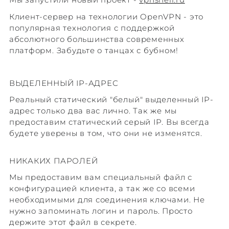
Клиент-сервер на технологии OpenVPN - это
популярная технология с поддержкой
абсолютного большинства современных
платформ. Забудьте о танцах с бубном!
ВЫДЕЛЕННЫЙ IP-АДРЕС
Реальный статический "белый" выделенный IP-
адрес только два вас лично. Так же мы
предоставим статический серый IP. Вы всегда
будете уверены в том, что они не изменятся.
НИКАКИХ ПАРОЛЕЙ
Мы предоставим вам специальный файл с
конфигурацией клиента, а так же со всеми
необходимыми для соединения ключами. Не
нужно запоминать логин и пароль. Просто
держите этот файл в секрете.