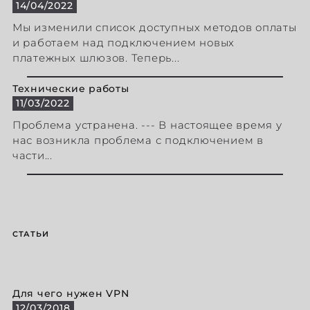
14/04/2022
Мы изменили список доступных методов оплаты
и работаем над подключением новых
платежных шлюзов. Теперь...
Технические работы
11/03/2022
Проблема устранена. --- В настоящее время у
нас возникла проблема с подключением в
части...
СТАТЬИ
Для чего нужен VPN
12/03/2018