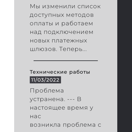
Мы изменили список
доступных методов
оплаты и работаем
над подключением
новых платежных
шлюзов. Теперь...
Технические работы
11/03/2022
Проблема
устранена. --- В
настоящее время у
нас
возникла проблема с