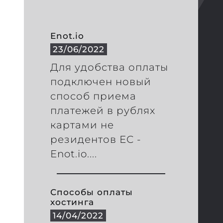
Enot.io
23/06/2022
Для удобства оплаты
подключен новый
способ приема
платежей в рублях
картами не
резидентов ЕС -
Enot.io....
Способы оплаты
хостинга
14/04/2022