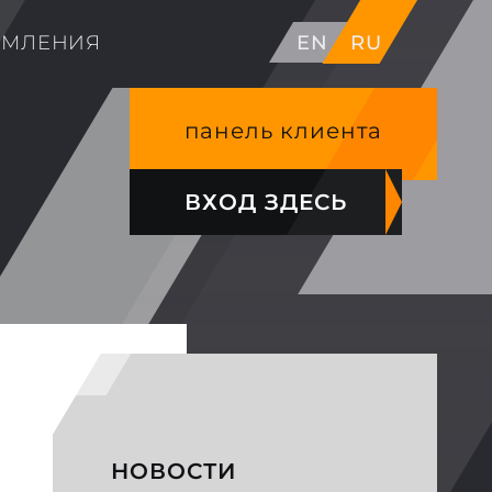
ОМЛЕНИЯ
EN
RU
панель клиента
ВХОД ЗДЕСЬ
НОВОСТИ