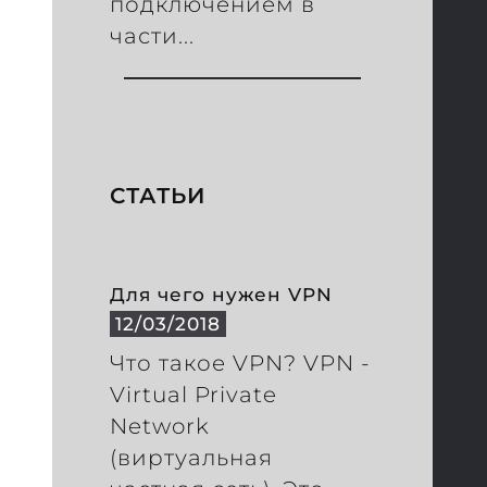
подключением в
части...
СТАТЬИ
Для чего нужен VPN
12/03/2018
Что такое VPN? VPN -
Virtual Private
Network
(виртуальная