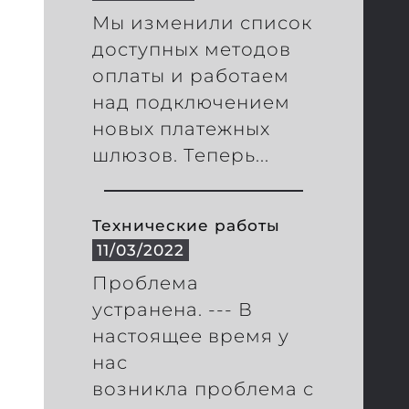
Мы изменили список
доступных методов
оплаты и работаем
над подключением
новых платежных
шлюзов. Теперь...
Технические работы
11/03/2022
Проблема
устранена. --- В
настоящее время у
нас
возникла проблема с