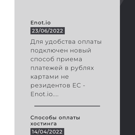
Enot.io
23/06/2022
Для удобства оплаты
подключен новый
способ приема
платежей в рублях
картами не
резидентов ЕС -
Enot.io....
Способы оплаты
хостинга
14/04/2022