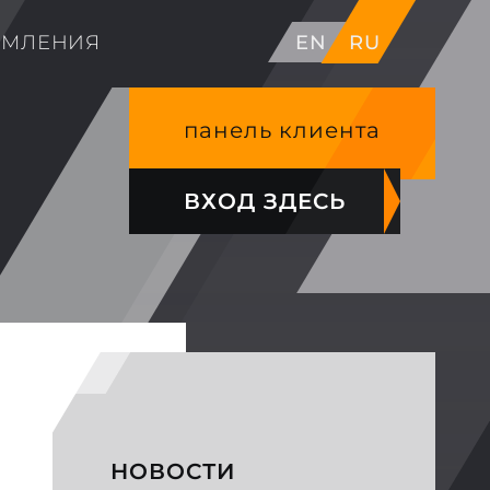
ОМЛЕНИЯ
EN
RU
панель клиента
ВХОД ЗДЕСЬ
НОВОСТИ