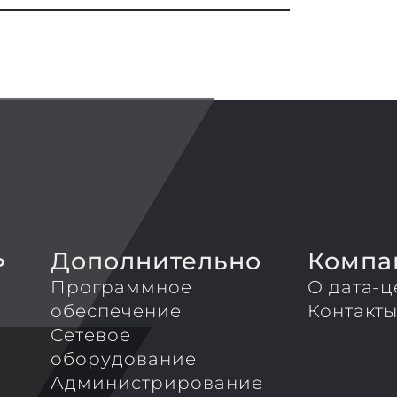
Дополнительно
Компа
P
Программное
О дата-ц
обеспечение
Контакт
Сетевое
оборудование
Администрирование