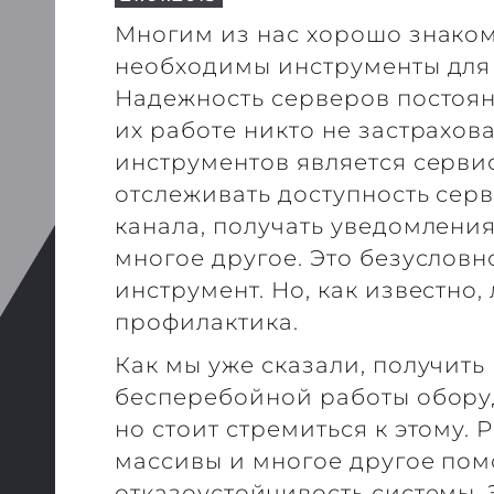
Многим из нас хорошо знаком
необходимы инструменты для 
Надежность серверов постоян
их работе никто не застрахов
инструментов является сервис
отслеживать доступность серв
канала, получать уведомления
многое другое. Это безуслов
инструмент. Но, как известно,
профилактика.
Как мы уже сказали, получит
бесперебойной работы обору
но стоит стремиться к этому.
массивы и многое другое пом
отказоустойчивость системы.