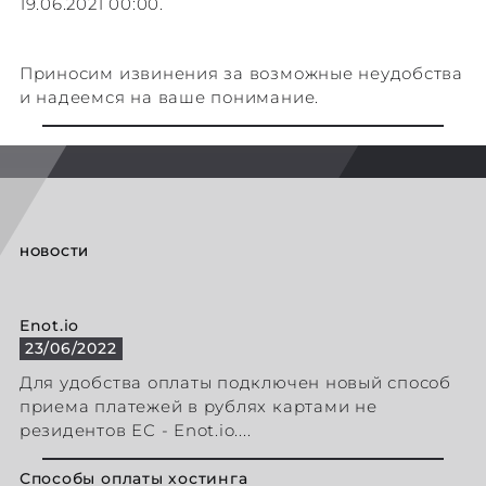
19.06.2021 00:00.
Приносим извинения за возможные неудобства
и надеемся на ваше понимание.
НОВОСТИ
Enot.io
23/06/2022
Для удобства оплаты подключен новый способ
приема платежей в рублях картами не
резидентов ЕС - Enot.io....
Способы оплаты хостинга