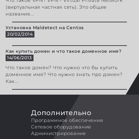
Что такое VPN? VPN - Virtual Private Network
(виртуальная частная сеть). Это общее
название...
Установка Maldetect на Centos
20/02/2014
Как купить домен и что такое доменное имя?
14/06/2013
Что такое домен? Что нужно что бы купить
доменное имя? Что нужно знать про домен?
Как...
Дополнительно
Программное обеспечение
Сетевое оборудование
Администрирование