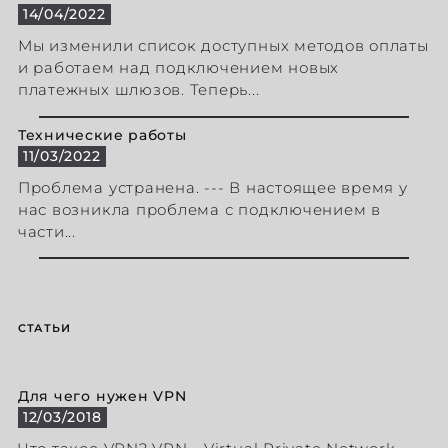
14/04/2022
Мы изменили список доступных методов оплаты
и работаем над подключением новых
платежных шлюзов. Теперь...
Технические работы
11/03/2022
Проблема устранена. --- В настоящее время у
нас возникла проблема с подключением в
части...
СТАТЬИ
Для чего нужен VPN
12/03/2018