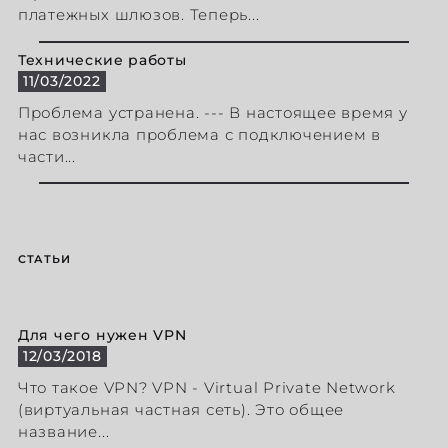
платежных шлюзов. Теперь...
Технические работы
11/03/2022
Проблема устранена. --- В настоящее время у
нас возникла проблема с подключением в
части...
СТАТЬИ
Для чего нужен VPN
12/03/2018
Что такое VPN? VPN - Virtual Private Network
(виртуальная частная сеть). Это общее
название...