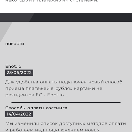
НОВОСТИ
Enot.io
23/06/2022
Для удобства оплаты подключен новый способ
приема платежей в рублях картами не
резидентов ЕС - Enot.io....
Способы оплаты хостинга
14/04/2022
Мы изменили список доступных методов оплаты
и работаем над подключением новых