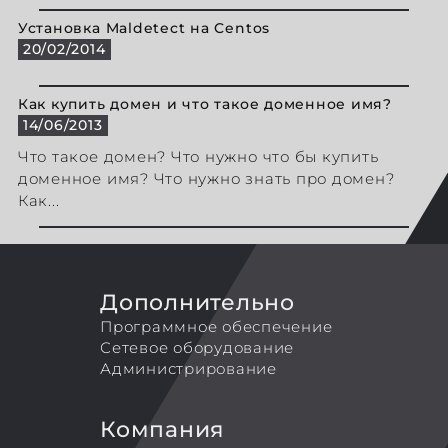
Установка Maldetect на Centos
20/02/2014
Как купить домен и что такое доменное имя?
14/06/2013
Что такое домен? Что нужно что бы купить
доменное имя? Что нужно знать про домен?
Как...
Дополнительно
Программное обеспечение
Сетевое оборудование
Администрирование
Компания