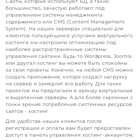
Сайты, которые используют БД, а таких
большинство, зачастую работают под
управлением системы менеджмента
содержимого или CMS (Content Management
System). На наших серверах специально для
клиентов пользующихся услугами виртуального
хостинга мы настроили оптимизацию под
наиболее распространенные системы
управления сайтами. Будь то Wordpress, Joomla
или друпал хостинг вы можете быть спокойны
за свои проекты. Конечно, на любой CMS можно
создать приложение, которе создаст нагрузку
на сервер и замедлит его работу. Для таких
проектов мы предлагаем в аренду виртуальные
и выделенные серверы. А для более скромных с
точки зрения потребления системных ресурсов
сайтов - хостинг
Для удобства наших клиентов после
регистрации и оплаты вам будет предоставлен
доступ в панель управления хостинг-аккаунтом,