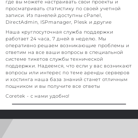
где вы можете настраивать свои проекты и
просматривать статистику по своей учетной
записи. Из панелей доступны cPanel,
DirectAdmin, ISPmanager, Plesk и другие
Наша круглосуточная служба поддержки
работает 24 часа, 7 дней в неделю. Мы
оперативно решаем возникающие проблемы и
ответим на все ваши вопросы в специальной
системе тикетов службы технической
поддержки. Надеемся, что если у вас возникают
вопросы или интерес по теме аренды серверов
и хостинга наша база знаний станет отличным
пощником и вы получите все ответы
Coretek - с нами удобно!