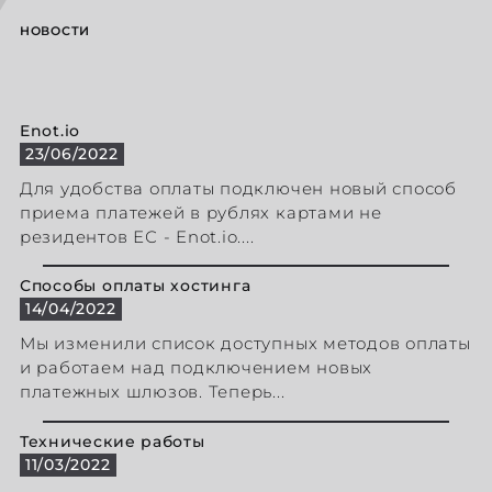
НОВОСТИ
Enot.io
23/06/2022
Для удобства оплаты подключен новый способ
приема платежей в рублях картами не
резидентов ЕС - Enot.io....
Способы оплаты хостинга
14/04/2022
Мы изменили список доступных методов оплаты
и работаем над подключением новых
платежных шлюзов. Теперь...
Технические работы
11/03/2022