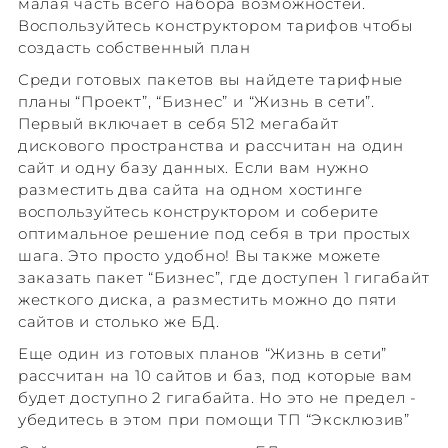
малая часть всего набора возможностей.
Воспользуйтесь конструктором тарифов чтобы
создасть собственный план
Среди готовых пакетов вы найдете тарифные
планы “Проект”, “Бизнес” и “Жизнь в сети”.
Первый включает в себя 512 мегабайт
дискового пространства и рассчитан на один
сайт и одну базу данных. Если вам нужно
разместить два сайта на одном хостинге
воспользуйтесь конструктором и соберите
оптимальное решение под себя в три простых
шага. Это просто удобно! Вы также можете
заказать пакет “Бизнес”, где доступен 1 гигабайт
жесткого диска, а разместить можно до пяти
сайтов и столько же БД.
Еще один из готовых планов “Жизнь в сети”
рассчитан на 10 сайтов и баз, под которые вам
будет доступно 2 гигабайта. Но это не предел -
убедитесь в этом при помощи ТП “Эксклюзив”