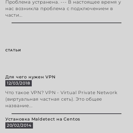
Проблема устранена. --- В настоящее время у
нас возникла проблема с подключением в
части...
СТАТЬИ
Для чего нужен VPN
12/03/2018
Что такое VPN? VPN - Virtual Private Network
(виртуальная частная сеть). Это общее
название...
Установка Maldetect на Centos
20/02/2014