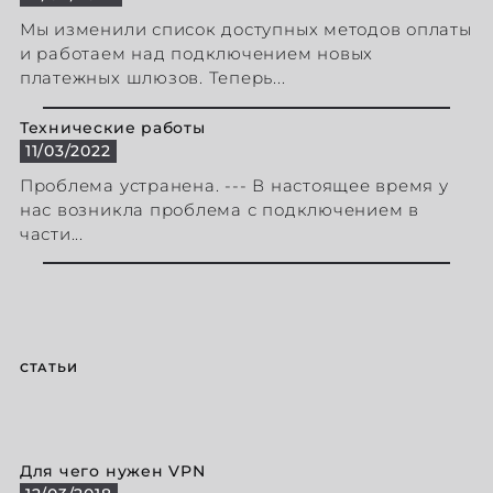
Мы изменили список доступных методов оплаты
и работаем над подключением новых
платежных шлюзов. Теперь...
Технические работы
11/03/2022
Проблема устранена. --- В настоящее время у
нас возникла проблема с подключением в
части...
СТАТЬИ
Для чего нужен VPN