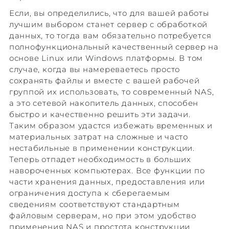
Если, вы определились, что для вашей работы
лучшим выбором станет сервер с обработкой
данных, то тогда вам обязательно потребуется
полнофункциональный качественный сервер на
основе Linux или Windows платформы. В том
случае, когда вы намереваетесь просто
сохранять файлы и вместе с вашей рабочей
группой их использовать, то современный NAS,
а это сетевой накопитель данных, способен
быстро и качественно решить эти задачи.
Таким образом удастся избежать временных и
материальных затрат на сложные и часто
нестабильные в применении конструкции.
Теперь отпадет необходимость в больших
навороченных компьютерах. Все функции по
части хранения данных, предоставления или
ограничения доступа к сберегаемым
сведениям соответствуют стандартным
файловым серверам, но при этом удобство
применения NAS и простота конструкции