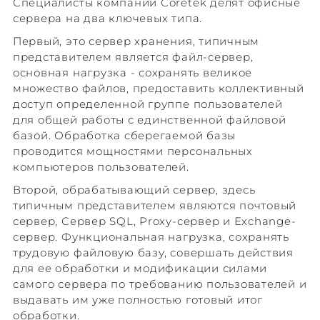
Специалисты компании Сoretek делят офисные
сервера на два ключевых типа.
Первый, это сервер хранения, типичным
представителем является файл-сервер,
основная нагрузка - сохранять великое
множество файлов, предоставить коллективный
доступ определенной группе пользователей
для общей работы с единственной файловой
базой. Обработка сберегаемой базы
проводится мощностями персональных
компьютеров пользователей.
Второй, обрабатывающий сервер, здесь
типичным представителем являются почтовый
сервер, Сервер SQL, Proxy-сервер и Exchange-
сервер. Функциональная нагрузка, сохранять
трудовую файловую базу, совершать действия
для ее обработки и модификации силами
самого сервера по требованию пользователей и
выдавать им уже полностью готовый итог
обработки.