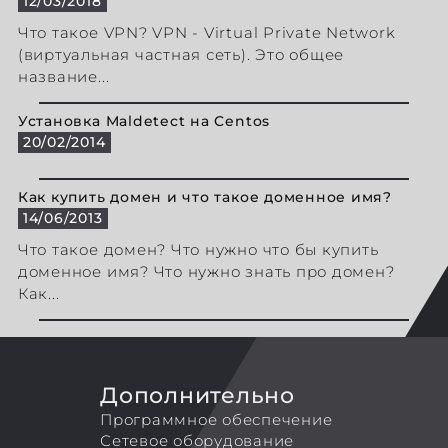
12/03/2018
Что такое VPN? VPN - Virtual Private Network
(виртуальная частная сеть). Это общее
название...
Установка Maldetect на Centos
20/02/2014
Как купить домен и что такое доменное имя?
14/06/2013
Что такое домен? Что нужно что бы купить
доменное имя? Что нужно знать про домен?
Как...
Дополнительно
Программное обеспечение
Сетевое оборудование