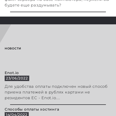
будете еще раздумывать?
НОВОСТИ
Enot.io
23/06/2022
Для удобства оплаты подключен новый способ
приема платежей в рублях картами не
резидентов ЕС - Enot.io....
Способы оплаты хостинга
14/04/2022